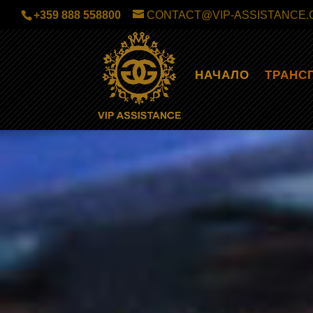
+359 888 558800
CONTACT@VIP-ASSISTANCE.
НАЧАЛО
ТРАНС