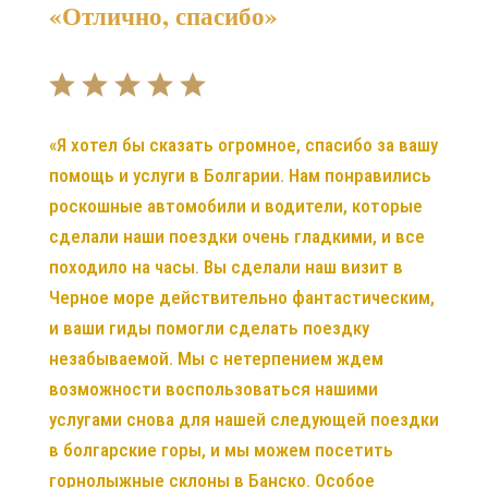
«Отлично, спасибо»
«Я хотел бы сказать огромное, спасибо за вашу
помощь и услуги в Болгарии. Нам понравились
роскошные автомобили и водители, которые
сделали наши поездки очень гладкими, и все
походило на часы. Вы сделали наш визит в
Черное море действительно фантастическим,
и ваши гиды помогли сделать поездку
незабываемой. Мы с нетерпением ждем
возможности воспользоваться нашими
услугами снова для нашей следующей поездки
в болгарские горы, и мы можем посетить
горнолыжные склоны в Банско. Особое