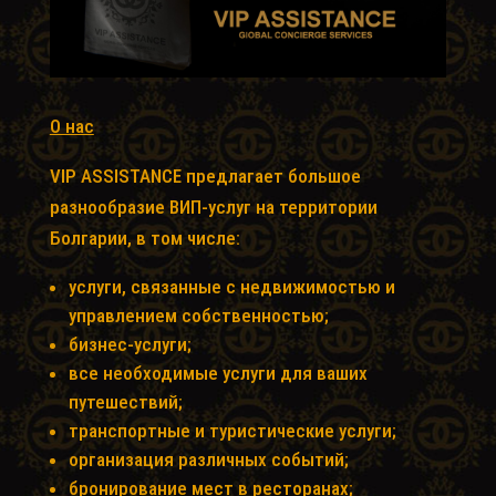
О нас
VIP ASSISTANCE предлагает большое
разнообразие ВИП-услуг на территории
Болгарии, в том числе:
услуги, связанные с недвижимостью и
управлением собственностью;
бизнес-услуги;
все необходимые услуги для ваших
путешествий;
транспортные и туристические услуги;
организация различных событий;
бронирование мест в ресторанах;