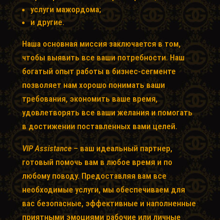
услуги мажордома;
и другие.
Наша основная миссия заключается в том,
чтобы выявить все ваши потребности. Наш
богатый опыт работы в бизнес-сегменте
позволяет нам хорошо понимать ваши
требования, экономить ваше время,
удовлетворять все ваши желания и помогать
в достижении поставленных вами целей.
VIP
Assistance
– ваш идеальный партнер,
готовый помочь вам в любое время и по
любому поводу. Предоставляя вам все
необходимые услуги, мы обеспечиваем для
вас безопасные, эффективные и наполненные
приятными эмоциями рабочие или личные