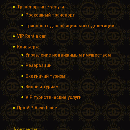
Транспортные услуги
Роскошный транспорт
Транспорт для официальных делегаций
VIP Rent a car
Консьерж
Управление недвижимым имуществом
Резервации
Охотничий туризм
Винный туризм
VIP туристические услуги
Про VIP Assistance
Kонтакты