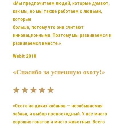
«Мы предпочитаем людей, которые думают,
как мы, но мы также работаем с людьми,
которые
больше, потому что они считают
инновационными. Поэтому мы развиваемся и
развиваемся вместе.»
Webit 2018
«Спасибо за успешную охоту!»
«Охота на диких кабанов — незабываемая
забава, и выбор превосходный. У вас много
хороших гонатов и много животных. Всего