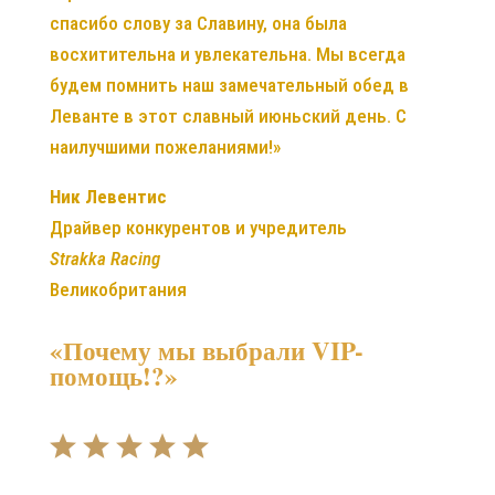
спасибо слову за Славину, она была
восхитительна и увлекательна. Мы всегда
будем помнить наш замечательный обед в
Леванте в этот славный июньский день. С
наилучшими пожеланиями!»
Ник Левентис
Драйвер конкурентов и учредитель
Strakka Racing
Великобритания
«Почему мы выбрали VIP-
помощь!?»