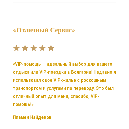
«Отличный Сервис»
«VIP-помощь — идеальный выбор для вашего
отдыха или VIP-поездки в Болгарии! Недавно я
использовал свое VIP-жилье с роскошным
транспортом и услугами по переводу. Это был
отличный опыт для меня, спасибо, VIP-
помощь!»
Пламен Найденов