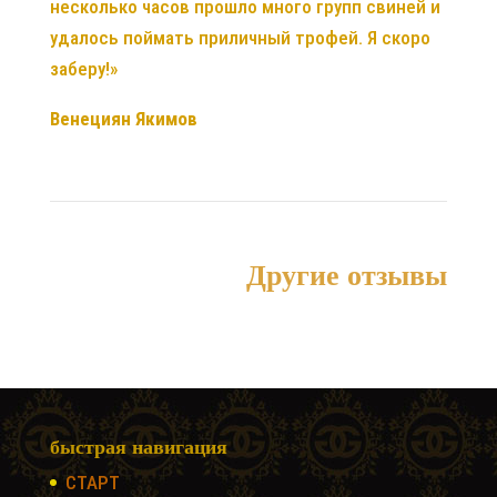
несколько часов прошло много групп свиней и
удалось поймать приличный трофей. Я скоро
заберу!»
Венециян Якимов
Другие отзывы
быстрая навигация
СТАРТ